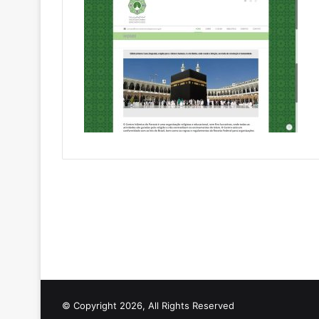
© Copyright 2026, All Rights Reserved